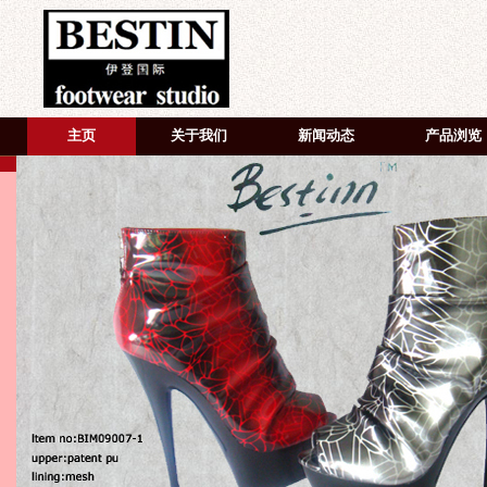
主页
关于我们
新闻动态
产品浏览