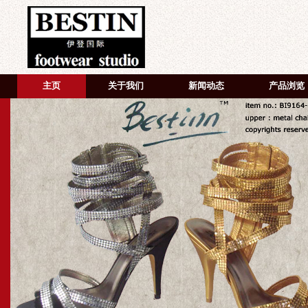
主页
关于我们
新闻动态
产品浏览