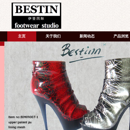
主页
关于我们
新闻动态
产品浏览