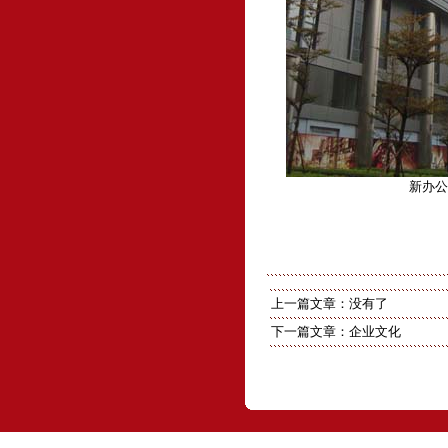
新办
上一篇文章：没有了
下一篇文章：
企业文化