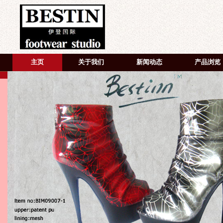
主页
关于我们
新闻动态
产品浏览