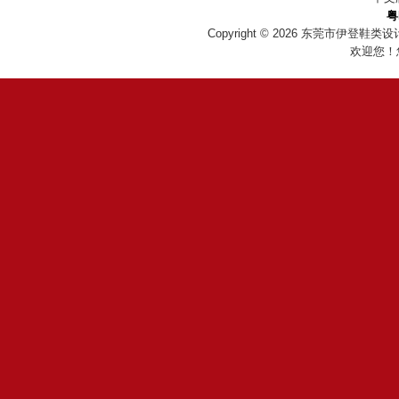
粤
Copyright © 2026
东莞市伊登鞋类设
欢迎您！